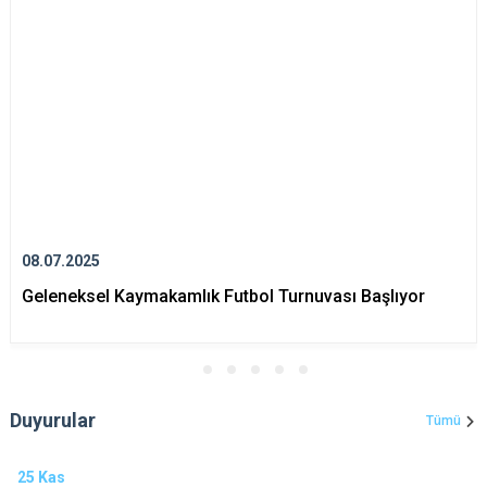
08.07.2025
Geleneksel Kaymakamlık Futbol Turnuvası Başlıyor
Duyurular
Tümü
25
Kas