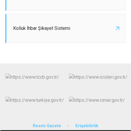
Kolluk İhbar Şikayet Sistemi
Resmi Gazete
Erişebilirlik