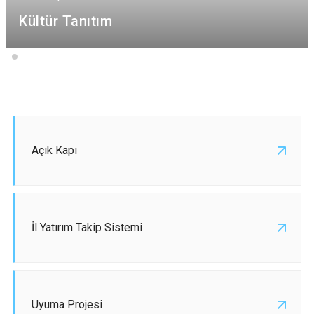
Kültür Tanıtım
Açık Kapı
İl Yatırım Takip Sistemi
Uyuma Projesi